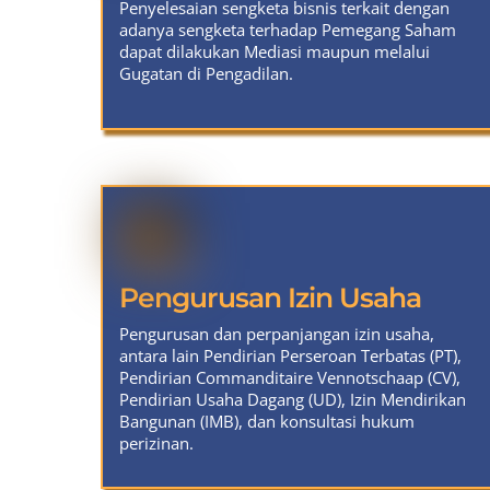
Penyelesaian sengketa bisnis terkait dengan
adanya sengketa terhadap Pemegang Saham
dapat dilakukan Mediasi maupun melalui
Gugatan di Pengadilan.
Pengurusan Izin Usaha
Pengurusan dan perpanjangan izin usaha,
antara lain Pendirian Perseroan Terbatas (PT),
Pendirian Commanditaire Vennotschaap (CV),
Pendirian Usaha Dagang (UD), Izin Mendirikan
Bangunan (IMB), dan konsultasi hukum
perizinan.