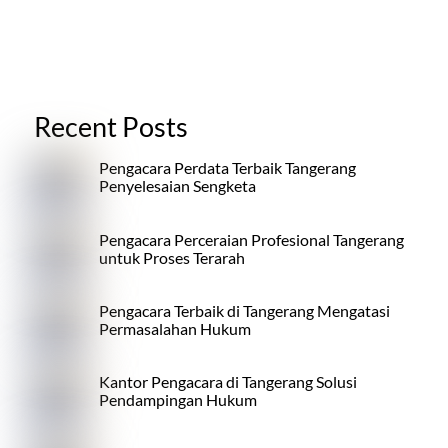
Recent Posts
Pengacara Perdata Terbaik Tangerang
Penyelesaian Sengketa
Pengacara Perceraian Profesional Tangerang
untuk Proses Terarah
Pengacara Terbaik di Tangerang Mengatasi
Permasalahan Hukum
Kantor Pengacara di Tangerang Solusi
Pendampingan Hukum