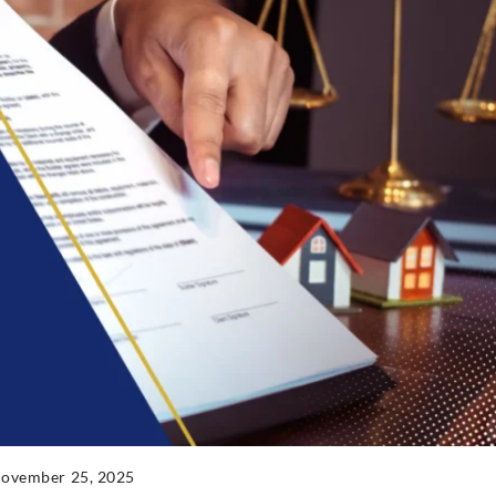
ovember 25, 2025