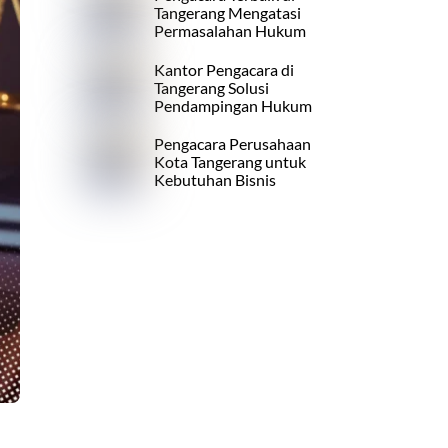
Tangerang Mengatasi
Permasalahan Hukum
Kantor Pengacara di
Tangerang Solusi
Pendampingan Hukum
Pengacara Perusahaan
Kota Tangerang untuk
Kebutuhan Bisnis