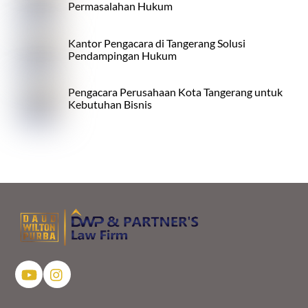
Permasalahan Hukum
Kantor Pengacara di Tangerang Solusi
Pendampingan Hukum
Pengacara Perusahaan Kota Tangerang untuk
Kebutuhan Bisnis