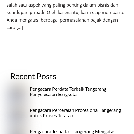
salah satu aspek yang paling penting dalam bisnis dan
kehidupan pribadi. Oleh karena itu, kami siap membantu
Anda mengatasi berbagai permasalahan pajak dengan
cara […]
Recent Posts
Pengacara Perdata Terbaik Tangerang
Penyelesaian Sengketa
Pengacara Perceraian Profesional Tangerang
untuk Proses Terarah
Pengacara Terbaik di Tangerang Mengatasi